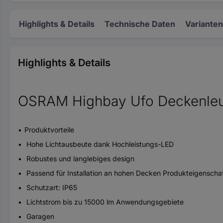
Highlights & Details
Technische Daten
Varianten
Highlights & Details
OSRAM Highbay Ufo Deckenleuc
Produktvorteile
Hohe Lichtausbeute dank Hochleistungs-LED
Robustes und langlebiges design
Passend für Installation an hohen Decken Produkteigenscha
Schutzart: IP65
Lichtstrom bis zu 15000 lm Anwendungsgebiete
Garagen