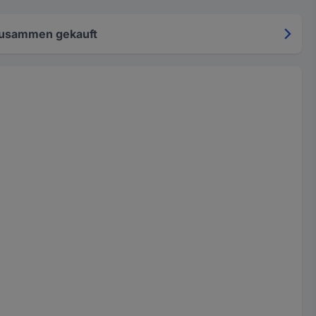
zusammen gekauft