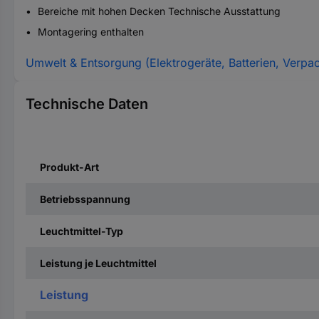
Bereiche mit hohen Decken Technische Ausstattung
Montagering enthalten
Umwelt & Entsorgung (Elektrogeräte, Batterien, Verpa
Technische Daten
Produkt-Art
Betriebsspannung
Leuchtmittel-Typ
Leistung je Leuchtmittel
Leistung