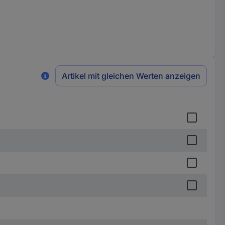
Artikel mit gleichen Werten anzeigen