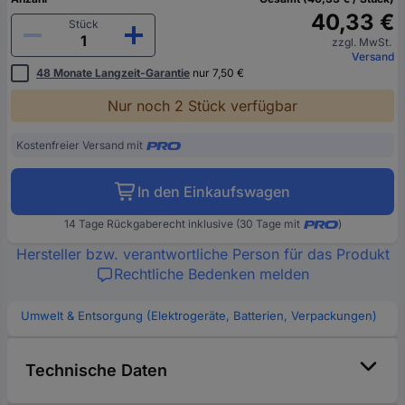
40,33 €
Stück
zzgl. MwSt.
Versand
48 Monate Langzeit-Garantie
nur 7,50 €
Nur noch 2 Stück verfügbar
Kostenfreier Versand mit
In den Einkaufswagen
14 Tage Rückgaberecht inklusive (30 Tage mit
)
Hersteller bzw. verantwortliche Person für das Produkt
Rechtliche Bedenken melden
Umwelt & Entsorgung (Elektrogeräte, Batterien, Verpackungen)
Technische Daten