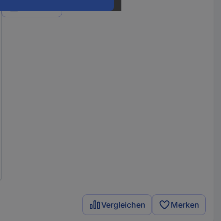
Varianten
Vergleichen
Merken