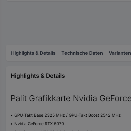
Highlights & Details
Technische Daten
Varianten
Highlights & Details
Palit Grafikkarte Nvidia GeFo
GPU-Takt Base 2325 MHz / GPU-Takt Boost 2542 MHz
Nvidia GeForce RTX 5070