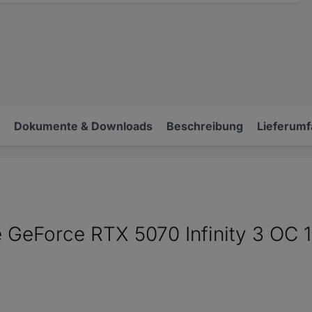
Dokumente & Downloads
Beschreibung
Lieferum
rce GeForce RTX 5070 Infinity 3 