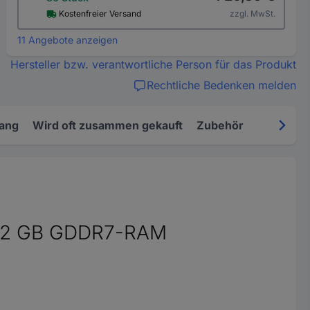
Kostenfreier Versand
zzgl. MwSt.
11 Angebote anzeigen
Hersteller bzw. verantwortliche Person für das Produkt
Rechtliche Bedenken melden
fang
Wird oft zusammen gekauft
Zubehör
OC 12 GB GDDR7-RAM