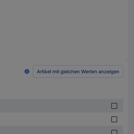
Artikel mit gleichen Werten anzeigen