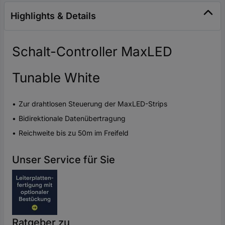
Highlights & Details
Schalt-Controller MaxLED
Tunable White
Zur drahtlosen Steuerung der MaxLED-Strips
Bidirektionale Datenübertragung
Reichweite bis zu 50m im Freifeld
Unser Service für Sie
Ratgeber zu