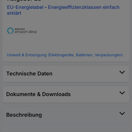
EU-Energielabel – Energieeffizienzklassen einfach
erklärt
Umwelt & Entsorgung (Elektrogeräte, Batterien, Verpackungen)
Technische Daten
Dokumente & Downloads
Beschreibung