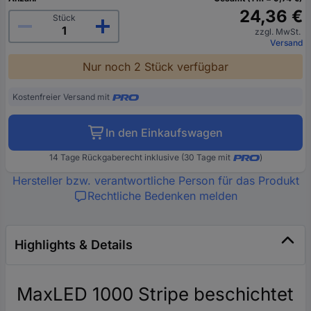
24,36 €
Stück
zzgl. MwSt.
Versand
Nur noch 2 Stück verfügbar
Kostenfreier Versand mit
In den Einkaufswagen
14 Tage Rückgaberecht inklusive (30 Tage mit
)
Hersteller bzw. verantwortliche Person für das Produkt
Rechtliche Bedenken melden
Highlights & Details
MaxLED 1000 Stripe beschichtet