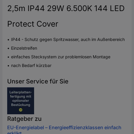
2,5m IP44 29W 6.500K 144 LED
Protect Cover
IP44 - Schutz gegen Spritzwasser, auch im Außenbereich
Einzelstreifen
einfaches Stecksystem zur problemlosen Montage
nach Bedarf kürzbar
Unser Service für Sie
Ratgeber zu
EU-Energielabel – Energieeffizienzklassen einfach
erklärt