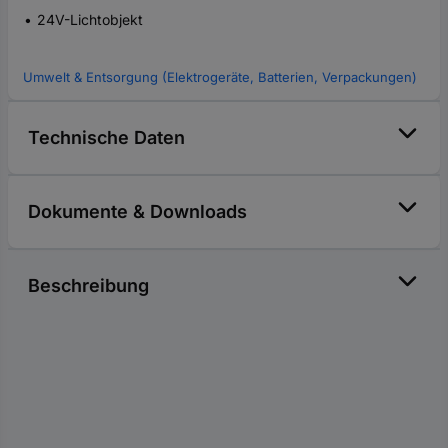
24V-Lichtobjekt
Umwelt & Entsorgung (Elektrogeräte, Batterien, Verpackungen)
Technische Daten
Dokumente & Downloads
Beschreibung