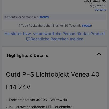
55,45 €
zzgl. MwSt.
Versand
Kostenfreier Versand mit
14 Tage Rückgaberecht inklusive (30 Tage mit
)
Hersteller bzw. verantwortliche Person für das Produkt
Rechtliche Bedenken melden
Highlights & Details
Outd P+S Lichtobjekt Venea 40
E14 24V
Farbtemperatur: 3000K - Warmweiß
inkl. auswechselbarem LED Leuchtmittel