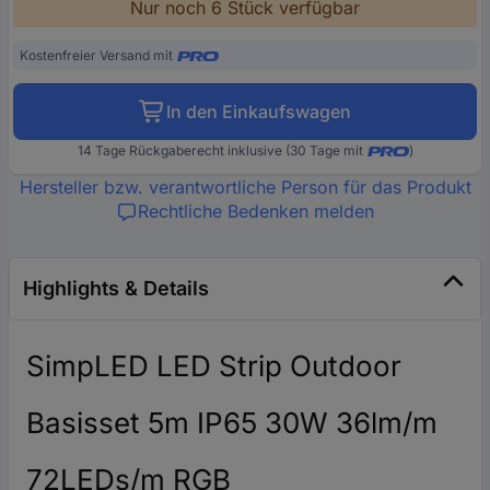
Nur noch 6 Stück verfügbar
Kostenfreier Versand mit
In den Einkaufswagen
14 Tage Rückgaberecht inklusive (30 Tage mit
)
Hersteller bzw. verantwortliche Person für das Produkt
Rechtliche Bedenken melden
Highlights & Details
SimpLED LED Strip Outdoor
Basisset 5m IP65 30W 36lm/m
72LEDs/m RGB