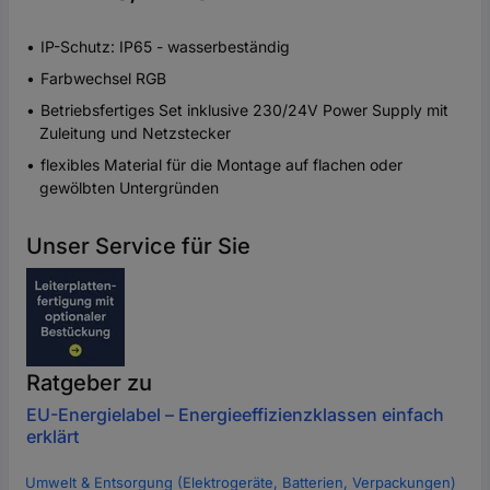
IP-Schutz: IP65 - wasserbeständig
Farbwechsel RGB
Betriebsfertiges Set inklusive 230/24V Power Supply mit
Zuleitung und Netzstecker
flexibles Material für die Montage auf flachen oder
gewölbten Untergründen
Unser Service für Sie
Ratgeber zu
EU-Energielabel – Energieeffizienzklassen einfach
erklärt
Umwelt & Entsorgung (Elektrogeräte, Batterien, Verpackungen)