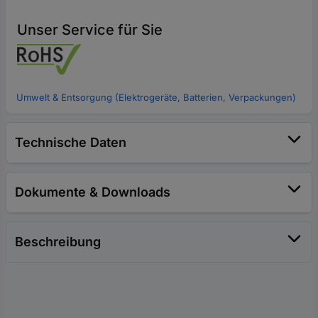
Unser Service für Sie
Umwelt & Entsorgung (Elektrogeräte, Batterien, Verpackungen)
Technische Daten
Dokumente & Downloads
Beschreibung