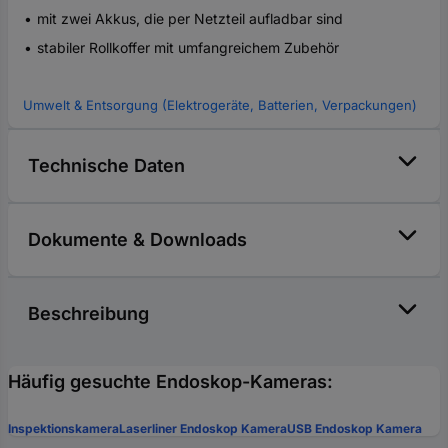
mit zwei Akkus, die per Netzteil aufladbar sind
stabiler Rollkoffer mit umfangreichem Zubehör
Umwelt & Entsorgung (Elektrogeräte, Batterien, Verpackungen)
Technische Daten
Dokumente & Downloads
Beschreibung
Häufig gesuchte Endoskop-Kameras:
Inspektionskamera
Laserliner Endoskop Kamera
USB Endoskop Kamera