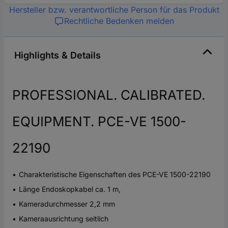
Hersteller bzw. verantwortliche Person für das Produkt
Rechtliche Bedenken melden
Highlights & Details
PROFESSIONAL. CALIBRATED.
EQUIPMENT. PCE-VE 1500-
22190
Charakteristische Eigenschaften des PCE-VE 1500-22190
Länge Endoskopkabel ca. 1 m,
Kameradurchmesser 2,2 mm
Kameraausrichtung seitlich