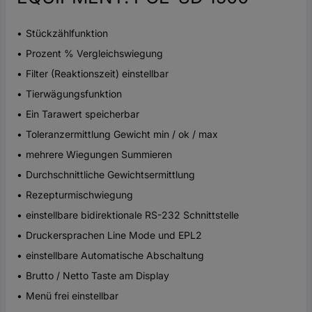
Stückzählfunktion
Prozent % Vergleichswiegung
Filter (Reaktionszeit) einstellbar
Tierwägungsfunktion
Ein Tarawert speicherbar
Toleranzermittlung Gewicht min / ok / max
mehrere Wiegungen Summieren
Durchschnittliche Gewichtsermittlung
Rezepturmischwiegung
einstellbare bidirektionale RS-232 Schnittstelle
Druckersprachen Line Mode und EPL2
einstellbare Automatische Abschaltung
Brutto / Netto Taste am Display
Menü frei einstellbar