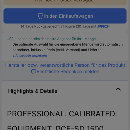
In den Einkaufswagen
14 Tage Rückgaberecht inklusive (30 Tage mit
)
Sie haben bereits das beste Angebot für Ihre Menge.
Die optimale Auswahl für die eingegebene Menge wird automatisch
berechnet, inklusive Preis (exkl. Versand) und Lieferzeit.
2 Angebote anzeigen
Hersteller bzw. verantwortliche Person für das Produkt
Rechtliche Bedenken melden
Highlights & Details
PROFESSIONAL. CALIBRATED.
EQUIPMENT. PCE-SD 1500