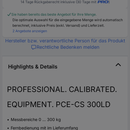
14 Tage Rückgaberecht inklusive (30 Tage mit
)
Sie haben bereits das beste Angebot für Ihre Menge.
Die optimale Auswahl für die eingegebene Menge wird automatisch
berechnet, inklusive Preis (exkl. Versand) und Lieferzeit.
2 Angebote anzeigen
Hersteller bzw. verantwortliche Person für das Produkt
Rechtliche Bedenken melden
Highlights & Details
PROFESSIONAL. CALIBRATED.
EQUIPMENT. PCE-CS 300LD
Messbereiche 0 ... 300 kg
Fernbedienung mit im Lieferumfang