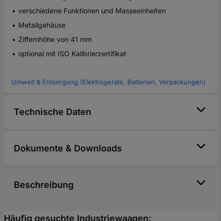
verschiedene Funktionen und Masseeinheiten
Metallgehäuse
Ziffernhöhe von 41 mm
optional mit ISO Kalibrierzertifikat
Umwelt & Entsorgung (Elektrogeräte, Batterien, Verpackungen)
Technische Daten
Dokumente & Downloads
Beschreibung
Häufig gesuchte Industriewaagen: