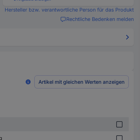
Hersteller bzw. verantwortliche Person für das Produkt
Rechtliche Bedenken melden
Artikel mit gleichen Werten anzeigen
g