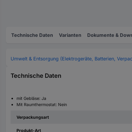
Technische Daten
Varianten
Dokumente & Down
Umwelt & Entsorgung (Elektrogeräte, Batterien, Verpa
Technische Daten
mit Gebläse: Ja
Mit Raumthermostat: Nein
Verpackungsart
Produkt-Art