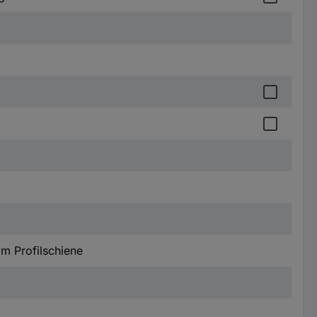
m Profilschiene