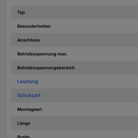
Typ
Besonderheiten
Anschluss
Betriebsspannung max.
Betriebsspannungsbereich
Leistung
Schutzart
Montageart
Länge
Breite