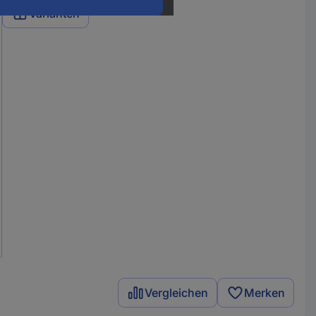
Varianten
Vergleichen
Merken