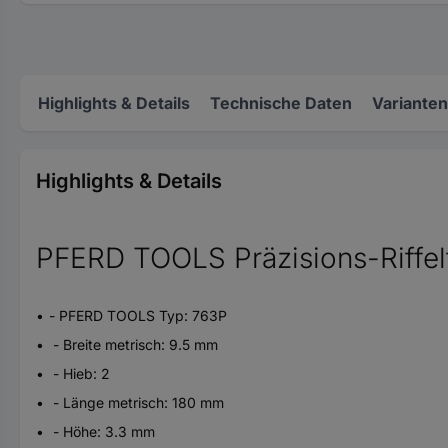
Highlights & Details
Technische Daten
Varianten
Highlights & Details
PFERD TOOLS Präzisions-Riffelf
- PFERD TOOLS Typ: 763P
- Breite metrisch: 9.5 mm
- Hieb: 2
- Länge metrisch: 180 mm
- Höhe: 3.3 mm