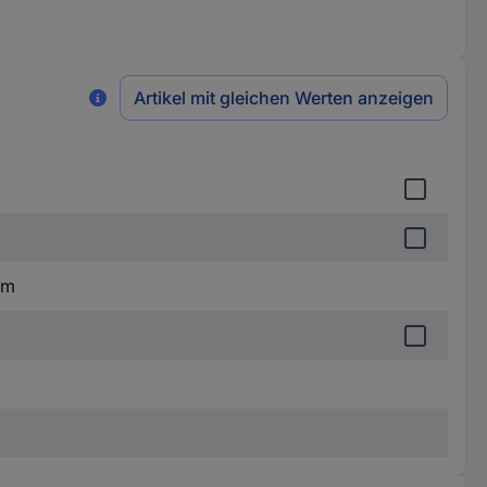
Artikel mit gleichen Werten anzeigen
mm