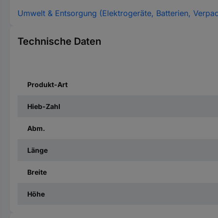
Umwelt & Entsorgung (Elektrogeräte, Batterien, Verpa
Technische Daten
Produkt-Art
Hieb-Zahl
Abm.
Länge
Breite
Höhe