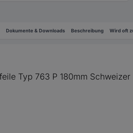
Dokumente & Downloads
Beschreibung
Wird oft 
eile Typ 763 P 180mm Schweizer Hi