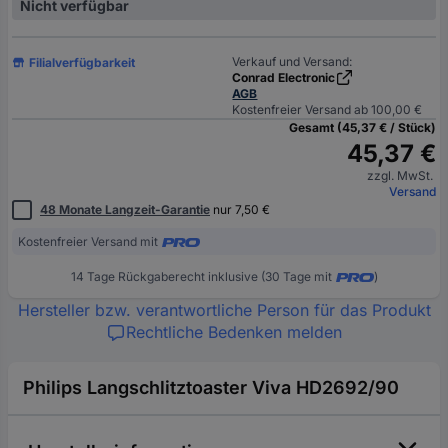
Nicht verfügbar
Verkauf und Versand:
Filialverfügbarkeit
Conrad Electronic
AGB
Kostenfreier Versand ab 100,00 €
Gesamt (45,37 € / Stück)
45,37 €
zzgl. MwSt.
Versand
48 Monate Langzeit-Garantie
nur 7,50 €
Kostenfreier Versand mit
14 Tage Rückgaberecht inklusive (30 Tage mit
)
Hersteller bzw. verantwortliche Person für das Produkt
Rechtliche Bedenken melden
Philips Langschlitztoaster Viva HD2692/90