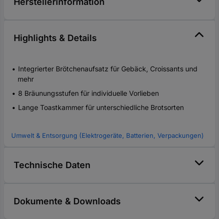
Herstellerinformation
Highlights & Details
Integrierter Brötchenaufsatz für Gebäck, Croissants und
mehr
8 Bräunungsstufen für individuelle Vorlieben
Lange Toastkammer für unterschiedliche Brotsorten
Umwelt & Entsorgung (Elektrogeräte, Batterien, Verpackungen)
Technische Daten
Dokumente & Downloads