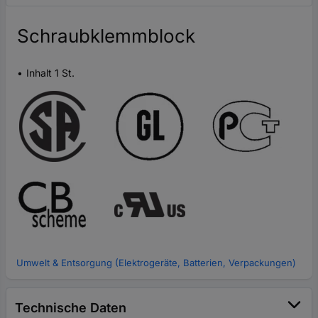
Schraubklemmblock
Inhalt 1 St.
Umwelt & Entsorgung (Elektrogeräte, Batterien, Verpackungen)
Technische Daten