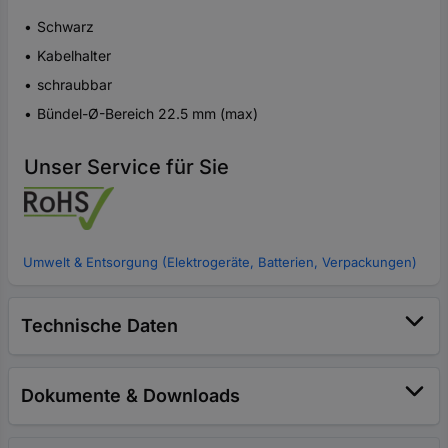
Schwarz
Kabelhalter
schraubbar
Bündel-Ø-Bereich 22.5 mm (max)
Unser Service für Sie
Umwelt & Entsorgung (Elektrogeräte, Batterien, Verpackungen)
Technische Daten
Dokumente & Downloads