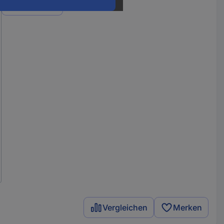
Varianten
Vergleichen
Merken