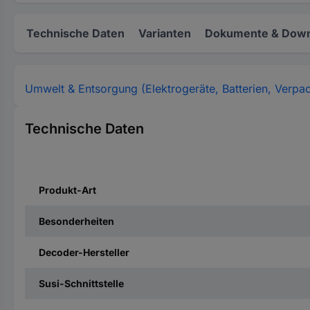
Technische Daten
Varianten
Dokumente & Down
Umwelt & Entsorgung (Elektrogeräte, Batterien, Verpa
Technische Daten
Produkt-Art
Besonderheiten
Decoder-Hersteller
Susi-Schnittstelle