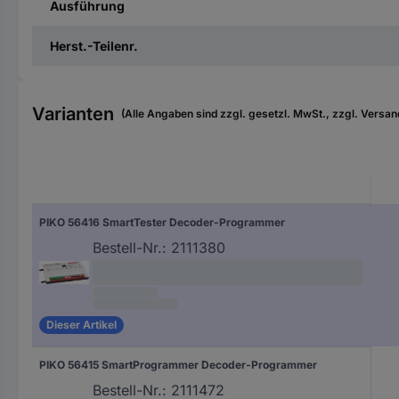
Ausführung
Herst.-Teilenr.
Varianten
(Alle Angaben sind zzgl. gesetzl. MwSt., zzgl. Versan
PIKO 56416 SmartTester Decoder-Programmer
Bestell-Nr.:
2111380
Dieser Artikel
PIKO 56415 SmartProgrammer Decoder-Programmer
Bestell-Nr.:
2111472