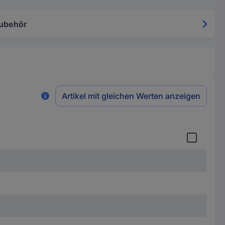
ubehör
Artikel mit gleichen Werten anzeigen