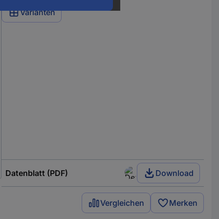
Varianten
Datenblatt (PDF)
Download
Vergleichen
Merken