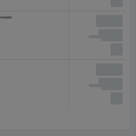
pressen