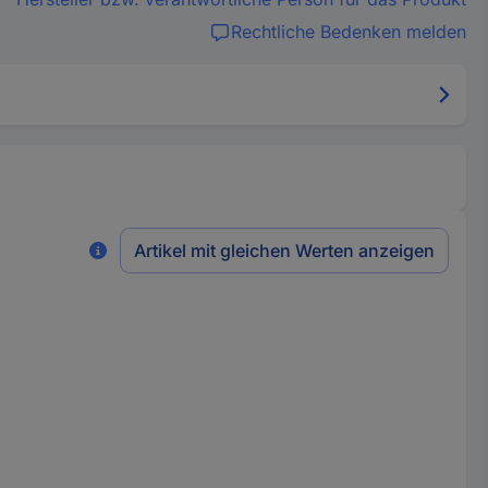
Rechtliche Bedenken melden
Artikel mit gleichen Werten anzeigen