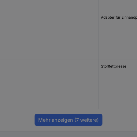
Adapter für Einhand
Stoßfettpresse
Mehr anzeigen
(7 weitere)