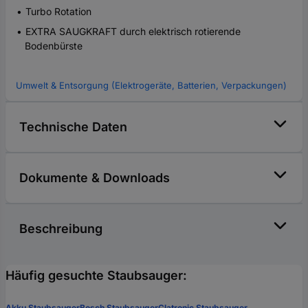
Turbo Rotation
EXTRA SAUGKRAFT durch elektrisch rotierende
Bodenbürste
Umwelt & Entsorgung (Elektrogeräte, Batterien, Verpackungen)
Technische Daten
Dokumente & Downloads
Beschreibung
Häufig gesuchte Staubsauger:
Akku Staubsauger
Bosch Staubsauger
Clatronic Staubsauger