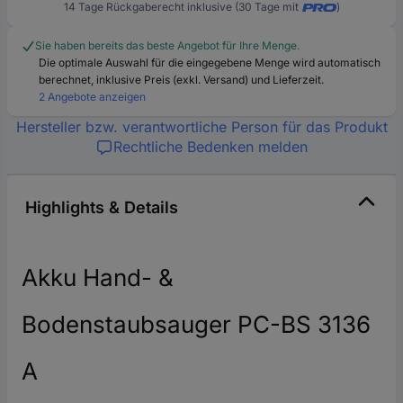
14 Tage Rückgaberecht inklusive (30 Tage mit
)
Sie haben bereits das beste Angebot für Ihre Menge.
Die optimale Auswahl für die eingegebene Menge wird automatisch
berechnet, inklusive Preis (exkl. Versand) und Lieferzeit.
2 Angebote anzeigen
Hersteller bzw. verantwortliche Person für das Produkt
Rechtliche Bedenken melden
Highlights & Details
Akku Hand- &
Bodenstaubsauger PC-BS 3136
A