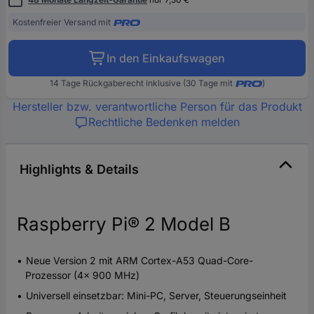
Kostenfreier Versand mit
In den Einkaufswagen
14 Tage Rückgaberecht inklusive (30 Tage mit
)
Hersteller bzw. verantwortliche Person für das Produkt
Rechtliche Bedenken melden
Highlights & Details
Raspberry Pi® 2 Model B
Neue Version 2 mit ARM Cortex-A53 Quad-Core-
Prozessor (4x 900 MHz)
Universell einsetzbar: Mini-PC, Server, Steuerungseinheit