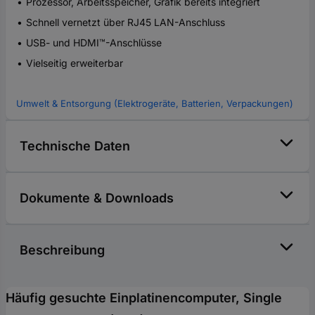
Prozessor, Arbeitsspeicher, Grafik bereits integriert
Schnell vernetzt über RJ45 LAN-Anschluss
USB- und HDMI™-Anschlüsse
Vielseitig erweiterbar
Umwelt & Entsorgung (Elektrogeräte, Batterien, Verpackungen)
Technische Daten
Dokumente & Downloads
Beschreibung
Häufig gesuchte Einplatinencomputer, Single