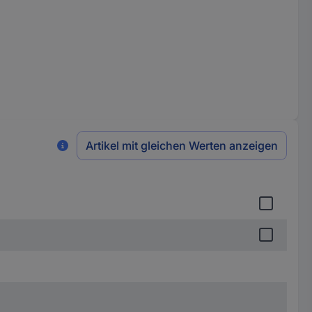
Artikel mit gleichen Werten anzeigen