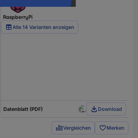
Alle 14 Varianten anzeigen
Datenblatt (PDF)
Download
Vergleichen
Merken