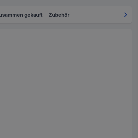
zusammen gekauft
Zubehör