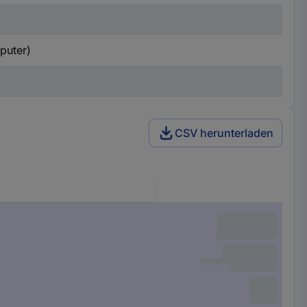
puter)
CSV herunterladen