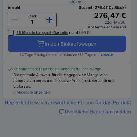
100,00 €
Anzahl
Gesamt (276,47 € / Stück)
276,47 €
Stück
zzgl. MwSt.
Kostenfreier Versand
48 Monate Langzeit-Garantie
nur 49,90 €
In den Einkaufswagen
14 Tage Rückgaberecht inklusive (30 Tage mit
)
Sie haben bereits das beste Angebot für Ihre Menge.
Die optimale Auswahl für die eingegebene Menge wird
automatisch berechnet, inklusive Preis (exkl. Versand) und
Lieferzeit.
7 Angebote anzeigen
Hersteller bzw. verantwortliche Person für das Produkt
Rechtliche Bedenken melden