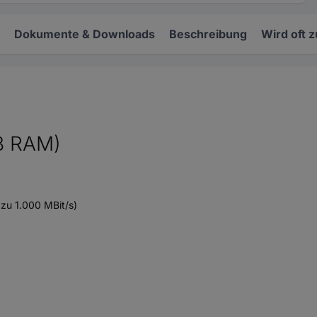
Dokumente & Downloads
Beschreibung
Wird oft 
GB RAM)
 zu 1.000 MBit/s)