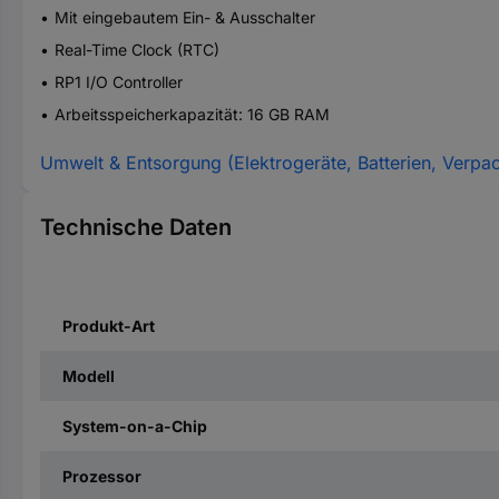
Mit eingebautem Ein- & Ausschalter
Real-Time Clock (RTC)
RP1 I/O Controller
Arbeitsspeicherkapazität: 16 GB RAM
Umwelt & Entsorgung (Elektrogeräte, Batterien, Verpa
Technische Daten
Produkt-Art
Modell
System-on-a-Chip
Prozessor