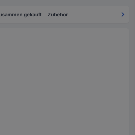
zusammen gekauft
Zubehör