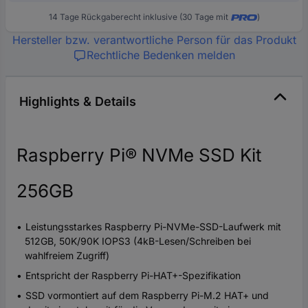
14 Tage Rückgaberecht inklusive (30 Tage mit
)
Hersteller bzw. verantwortliche Person für das Produkt
Rechtliche Bedenken melden
Highlights & Details
Raspberry Pi® NVMe SSD Kit
256GB
Leistungsstarkes Raspberry Pi-NVMe-SSD-Laufwerk mit
512GB, 50K/90K IOPS3 (4kB-Lesen/Schreiben bei
wahlfreiem Zugriff)
Entspricht der Raspberry Pi-HAT+-Spezifikation
SSD vormontiert auf dem Raspberry Pi-M.2 HAT+ und