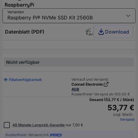
Varianten
Datenblatt (PDF)
Download
Nicht verfügbar
Verkauf und Versand:
Filialverfügbarkeit
Conrad Electronic
AGB
Kostenfreier Versand ab 100,00 €
Gesamt (53,77 € / Stück)
53,77 €
zzgl. MwSt.
Versand
48 Monate Langzeit-Garantie
nur 7,50 €
Kostenfreier Versand mit