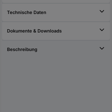
Technische Daten
Dokumente & Downloads
Beschreibung