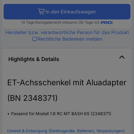
In den Einkaufswagen
14 Tage Rückgaberecht inklusive (30 Tage mit
)
Hersteller bzw. verantwortliche Person für das Produkt
Rechtliche Bedenken melden
Highlights & Details
ET-Achsschenkel mit Aluadapter
(BN 2348371)
Passend für Modell 1:8 RC MT BASH 6S (2348371)
Umwelt & Entsorgung (Elektrogeräte, Batterien, Verpackungen)