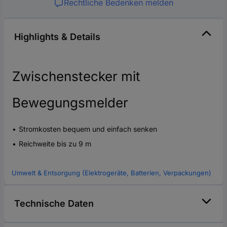
Rechtliche Bedenken melden
Highlights & Details
Zwischenstecker mit
Bewegungsmelder
Stromkosten bequem und einfach senken
Reichweite bis zu 9 m
Umwelt & Entsorgung (Elektrogeräte, Batterien, Verpackungen)
Technische Daten