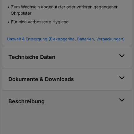
Zum Wechseln abgenutzter oder verloren gegangener
Ohrpolster
Für eine verbesserte Hygiene
Umwelt & Entsorgung (Elektrogeräte, Batterien, Verpackungen)
Technische Daten
Dokumente & Downloads
Beschreibung