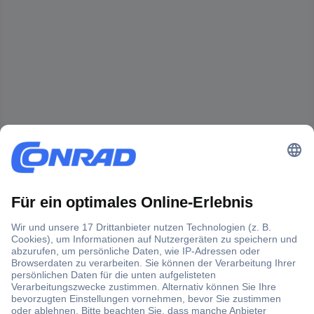
Der Conrad Newsletter
Jetzt anmelden und exklusive Aktionen,