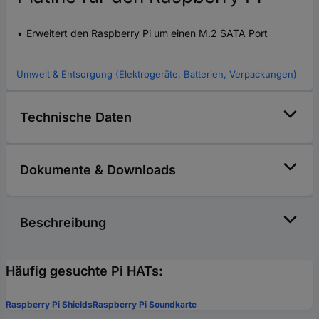
Erweitert den Raspberry Pi um einen M.2 SATA Port
Umwelt & Entsorgung (Elektrogeräte, Batterien, Verpackungen)
Technische Daten
Dokumente & Downloads
Beschreibung
Häufig gesuchte Pi HATs:
Raspberry Pi Shields
Raspberry Pi Soundkarte