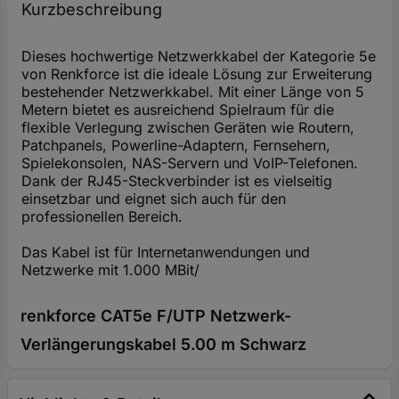
Kurzbeschreibung
Dieses hochwertige Netzwerkkabel der Kategorie 5e
von Renkforce ist die ideale Lösung zur Erweiterung
bestehender Netzwerkkabel. Mit einer Länge von 5
Metern bietet es ausreichend Spielraum für die
flexible Verlegung zwischen Geräten wie Routern,
Patchpanels, Powerline-Adaptern, Fernsehern,
Spielekonsolen, NAS-Servern und VoIP-Telefonen.
Dank der RJ45-Steckverbinder ist es vielseitig
einsetzbar und eignet sich auch für den
professionellen Bereich.
Das Kabel ist für Internetanwendungen und
Netzwerke mit 1.000 MBit/
renkforce CAT5e F/UTP Netzwerk-
Verlängerungskabel 5.00 m Schwarz