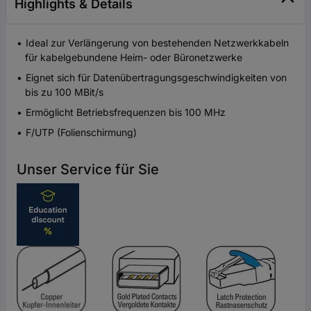
Highlights & Details
Ideal zur Verlängerung von bestehenden Netzwerkkabeln
für kabelgebundene Heim- oder Büronetzwerke
Eignet sich für Datenübertragungsgeschwindigkeiten von
bis zu 100 MBit/s
Ermöglicht Betriebsfrequenzen bis 100 MHz
F/UTP (Folienschirmung)
Unser Service für Sie