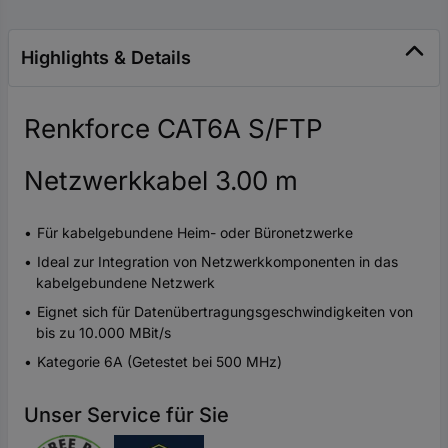
Highlights & Details
Renkforce CAT6A S/FTP
Netzwerkkabel 3.00 m
Für kabelgebundene Heim- oder Büronetzwerke
Ideal zur Integration von Netzwerkkomponenten in das
kabelgebundene Netzwerk
Eignet sich für Datenübertragungsgeschwindigkeiten von
bis zu 10.000 MBit/s
Kategorie 6A (Getestet bei 500 MHz)
Unser Service für Sie