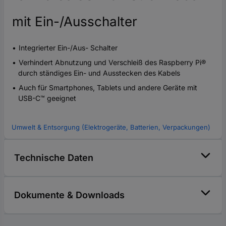
mit Ein-/Ausschalter
Integrierter Ein-/Aus- Schalter
Verhindert Abnutzung und Verschleiß des Raspberry Pi®
durch ständiges Ein- und Ausstecken des Kabels
Auch für Smartphones, Tablets und andere Geräte mit
USB-C™ geeignet
Umwelt & Entsorgung (Elektrogeräte, Batterien, Verpackungen)
Technische Daten
Dokumente & Downloads