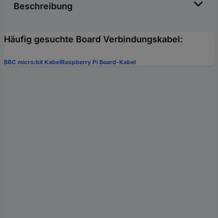
Beschreibung
Häufig gesuchte Board Verbindungskabel:
BBC micro:bit Kabel
Raspberry Pi Board-Kabel