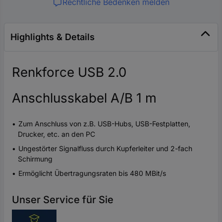
Rechtliche Bedenken melden
Highlights & Details
Renkforce USB 2.0
Anschlusskabel A/B 1 m
Zum Anschluss von z.B. USB-Hubs, USB-Festplatten,
Drucker, etc. an den PC
Ungestörter Signalfluss durch Kupferleiter und 2-fach
Schirmung
Ermöglicht Übertragungsraten bis 480 MBit/s
Unser Service für Sie