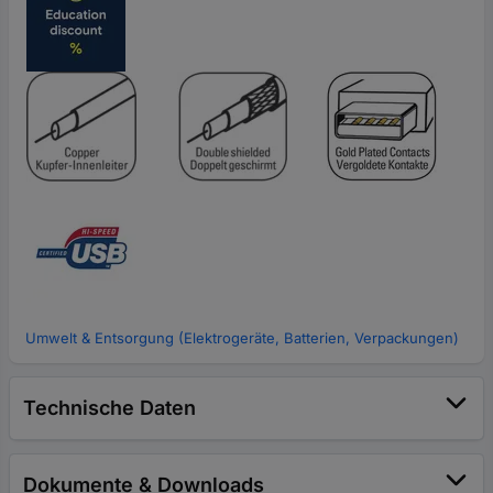
Umwelt & Entsorgung (Elektrogeräte, Batterien, Verpackungen)
Technische Daten
Dokumente & Downloads