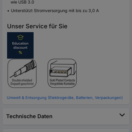
wie USB 3.0
Unterstützt Stromversorgung mit bis zu 3,0 A
Unser Service für Sie
Umwelt & Entsorgung (Elektrogeräte, Batterien, Verpackungen)
Technische Daten