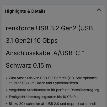
Highlights & Details
renkforce USB 3.2 Gen2 (USB
3.1 Gen2) 10 Gbps
Anschlusskabel A/USB-C™
Schwarz 0.15 m
Zum Anschluss von USB-C™-Geräten (z.B. Smartphones)
an Ihren PC zum Laden und Synchronisieren
Vergoldete Steckkontakte für perfekte Datenübertragung
Ermöglicht Übertragungsraten bis 10 GBit/s
Bis zu 20x schneller als USB 2.0 und doppelt so schnell