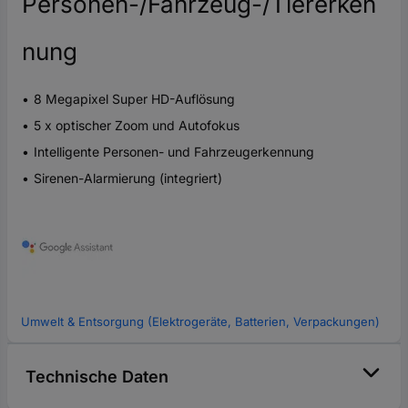
Personen-/Fahrzeug-/Tiererken
nung
8 Megapixel Super HD-Auflösung
5 x optischer Zoom und Autofokus
Intelligente Personen- und Fahrzeugerkennung
Sirenen-Alarmierung (integriert)
Umwelt & Entsorgung (Elektrogeräte, Batterien, Verpackungen)
Technische Daten