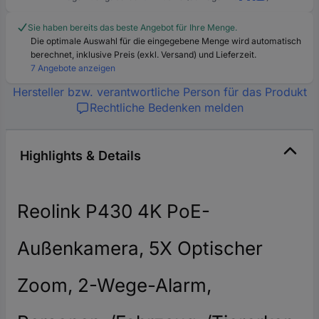
Sie haben bereits das beste Angebot für Ihre Menge.
Die optimale Auswahl für die eingegebene Menge wird automatisch
berechnet, inklusive Preis (exkl. Versand) und Lieferzeit.
7 Angebote anzeigen
Hersteller bzw. verantwortliche Person für das Produkt
Rechtliche Bedenken melden
Highlights & Details
Reolink P430 4K PoE-
Außenkamera, 5X Optischer
Zoom, 2-Wege-Alarm,