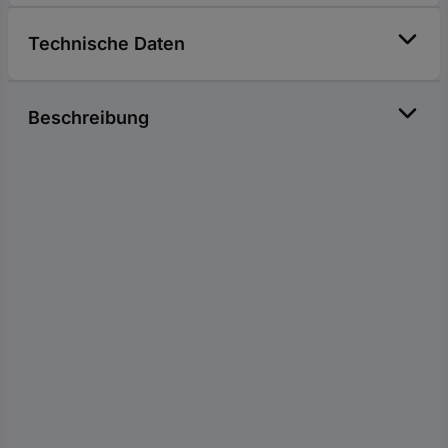
Technische Daten
Beschreibung