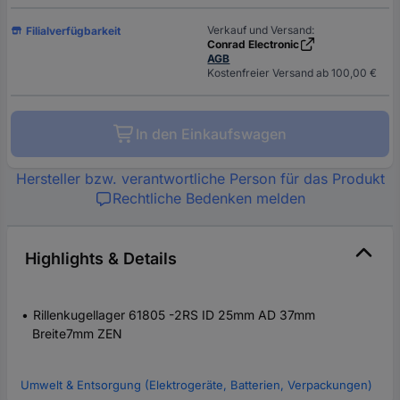
Verkauf und Versand:
Filialverfügbarkeit
Conrad Electronic
AGB
Kostenfreier Versand ab 100,00 €
In den Einkaufswagen
Hersteller bzw. verantwortliche Person für das Produkt
Rechtliche Bedenken melden
Highlights & Details
Rillenkugellager 61805 -2RS ID 25mm AD 37mm
Breite7mm ZEN
Umwelt & Entsorgung (Elektrogeräte, Batterien, Verpackungen)