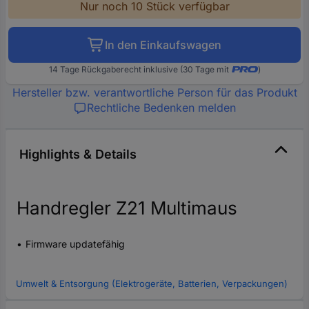
Nur noch 10 Stück verfügbar
In den Einkaufswagen
14 Tage Rückgaberecht inklusive (30 Tage mit
)
Hersteller bzw. verantwortliche Person für das Produkt
Rechtliche Bedenken melden
Highlights & Details
Handregler Z21 Multimaus
Firmware updatefähig
Umwelt & Entsorgung (Elektrogeräte, Batterien, Verpackungen)