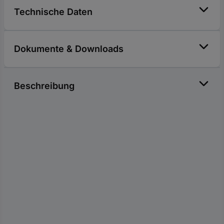
Technische Daten
Dokumente & Downloads
Beschreibung