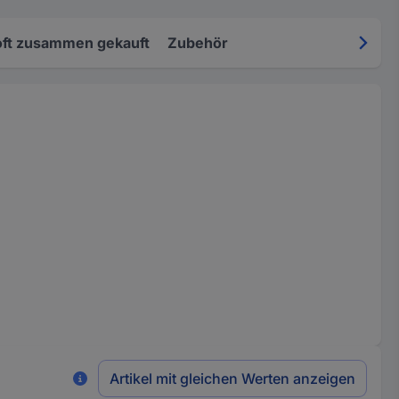
oft zusammen gekauft
Zubehör
Artikel mit gleichen Werten anzeigen