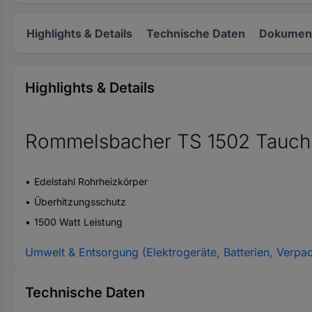
Highlights & Details
Technische Daten
Dokument
Highlights & Details
Rommelsbacher TS 1502 Tauch
Edelstahl Rohrheizkörper
Überhitzungsschutz
1500 Watt Leistung
Umwelt & Entsorgung (Elektrogeräte, Batterien, Verpa
Technische Daten