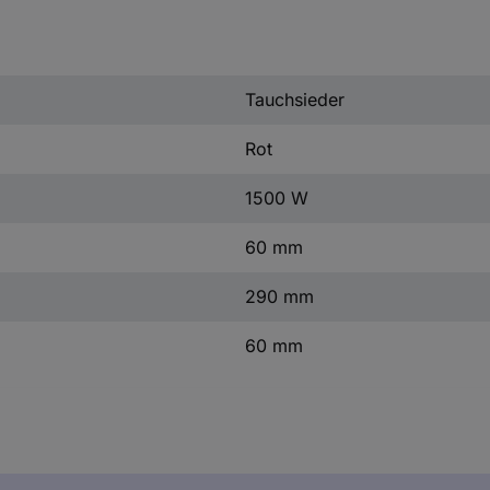
Tauchsieder
Rot
1500 W
60 mm
290 mm
60 mm