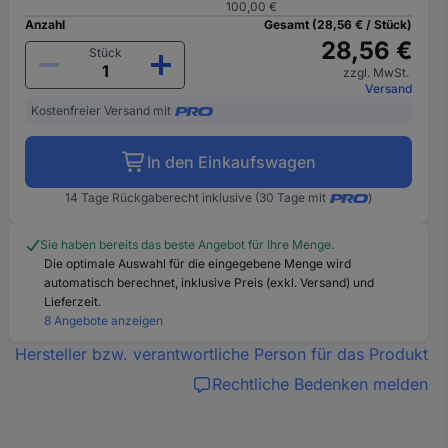
100,00 €
Anzahl
Gesamt (28,56 € / Stück)
28,56 €
Stück
zzgl. MwSt.
Versand
Kostenfreier Versand mit
In den Einkaufswagen
14 Tage Rückgaberecht inklusive (30 Tage mit
)
Sie haben bereits das beste Angebot für Ihre Menge.
Die optimale Auswahl für die eingegebene Menge wird
automatisch berechnet, inklusive Preis (exkl. Versand) und
Lieferzeit.
8 Angebote anzeigen
Hersteller bzw. verantwortliche Person für das Produkt
Rechtliche Bedenken melden