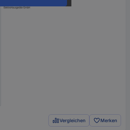
Vergleichen
Merken