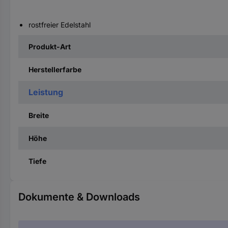
rostfreier Edelstahl
Produkt-Art
Herstellerfarbe
Leistung
Breite
Höhe
Tiefe
Dokumente & Downloads