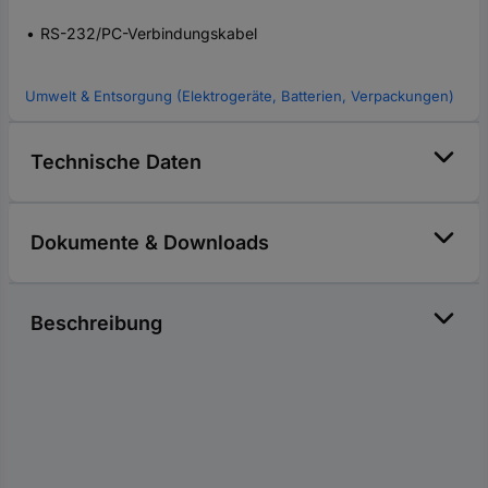
RS-232/PC-Verbindungskabel
Umwelt & Entsorgung (Elektrogeräte, Batterien, Verpackungen)
Technische Daten
Dokumente & Downloads
Beschreibung