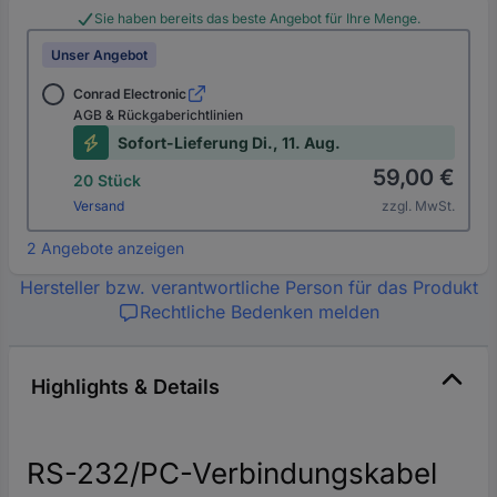
Sie haben bereits das beste Angebot für Ihre Menge.
Unser Angebot
Conrad Electronic
AGB & Rückgaberichtlinien
Sofort-Lieferung Di., 11. Aug.
59,00 €
20 Stück
Versand
zzgl. MwSt.
2 Angebote anzeigen
Hersteller bzw. verantwortliche Person für das Produkt
Rechtliche Bedenken melden
Highlights & Details
RS-232/PC-Verbindungskabel