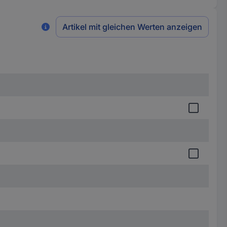
Artikel mit gleichen Werten anzeigen