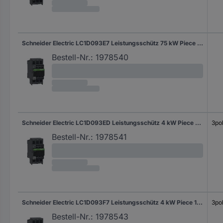
Schneider Electric LC1D093E7 Leistungsschütz 75 kW Piece 1 St.
Bestell-Nr.:
1978540
Schneider Electric LC1D093ED Leistungsschütz 4 kW Piece 1 St.
3pol
Bestell-Nr.:
1978541
Schneider Electric LC1D093F7 Leistungsschütz 4 kW Piece 1 St.
3pol
Bestell-Nr.:
1978543