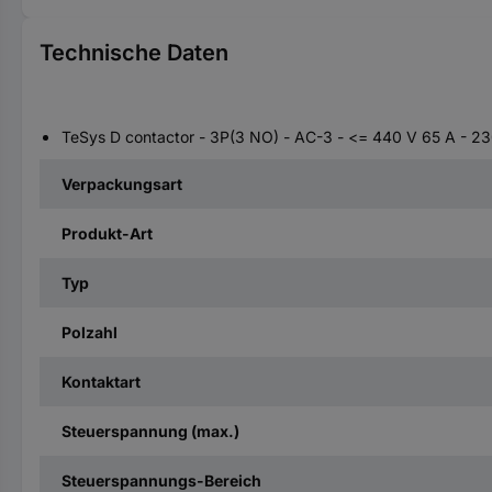
Technische Daten
TeSys D contactor - 3P(3 NO) - AC-3 - <= 440 V 65 A - 23
Verpackungsart
Produkt-Art
Typ
Polzahl
Kontaktart
Steuerspannung (max.)
Steuerspannungs-Bereich