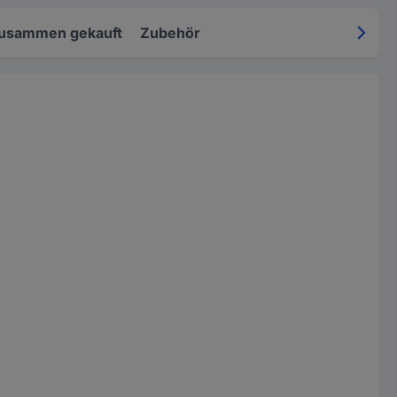
zusammen gekauft
Zubehör