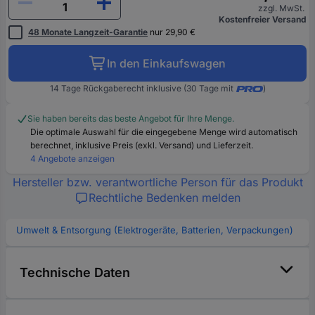
zzgl. MwSt.
Kostenfreier Versand
48 Monate Langzeit-Garantie
nur 29,90 €
In den Einkaufswagen
14 Tage Rückgaberecht inklusive (30 Tage mit
)
Sie haben bereits das beste Angebot für Ihre Menge.
Die optimale Auswahl für die eingegebene Menge wird automatisch
berechnet, inklusive Preis (exkl. Versand) und Lieferzeit.
4 Angebote anzeigen
Hersteller bzw. verantwortliche Person für das Produkt
Rechtliche Bedenken melden
Umwelt & Entsorgung (Elektrogeräte, Batterien, Verpackungen)
Technische Daten