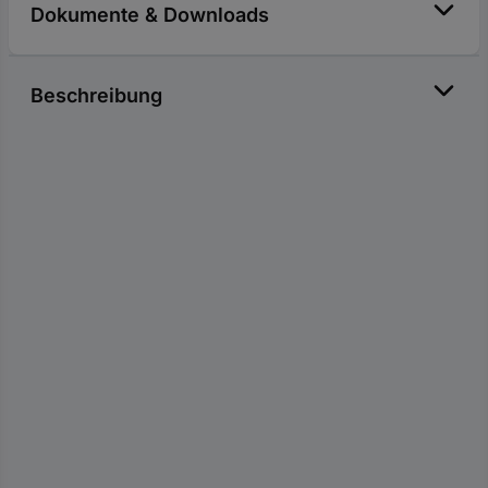
Dokumente & Downloads
Beschreibung