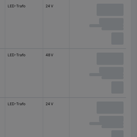
LED-Trafo
24 V
LED-Trafo
48 V
LED-Trafo
24 V