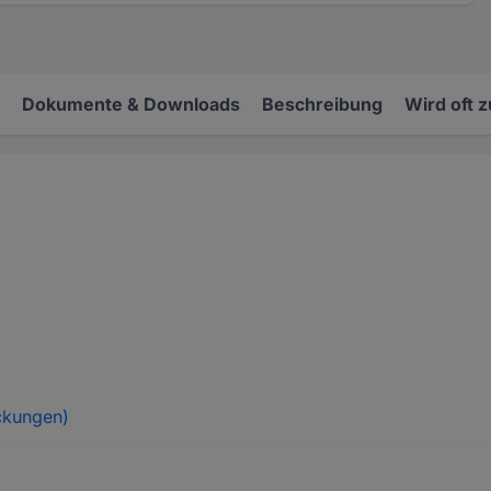
Dokumente & Downloads
Beschreibung
Wird oft 
ckungen)