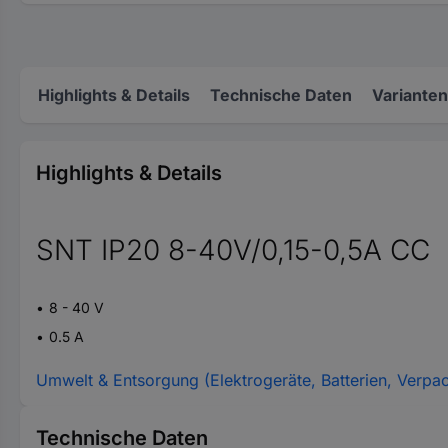
Highlights & Details
Technische Daten
Varianten
Highlights & Details
SNT IP20 8-40V/0,15-0,5A CC
8 - 40 V
0.5 A
Umwelt & Entsorgung (Elektrogeräte, Batterien, Verpa
Technische Daten