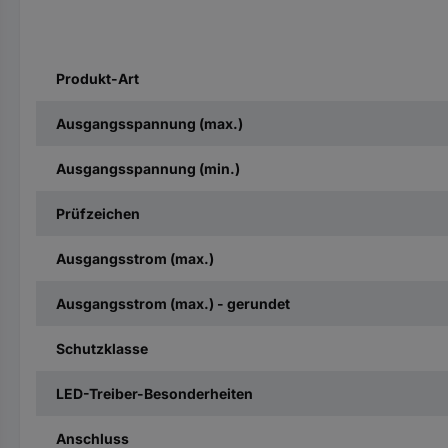
Produkt-Art
Ausgangsspannung (max.)
Ausgangsspannung (min.)
Prüfzeichen
Ausgangsstrom (max.)
Ausgangsstrom (max.) - gerundet
Schutzklasse
LED-Treiber-Besonderheiten
Anschluss