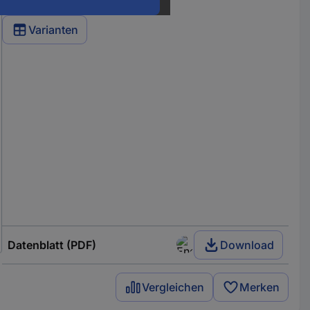
Varianten
Datenblatt (PDF)
Download
Vergleichen
Merken