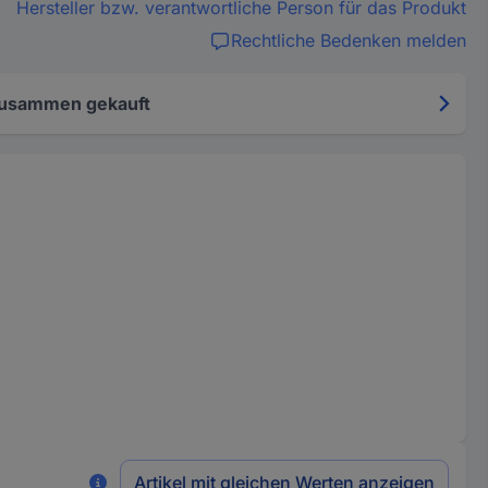
Hersteller bzw. verantwortliche Person für das Produkt
Rechtliche Bedenken melden
zusammen gekauft
Artikel mit gleichen Werten anzeigen