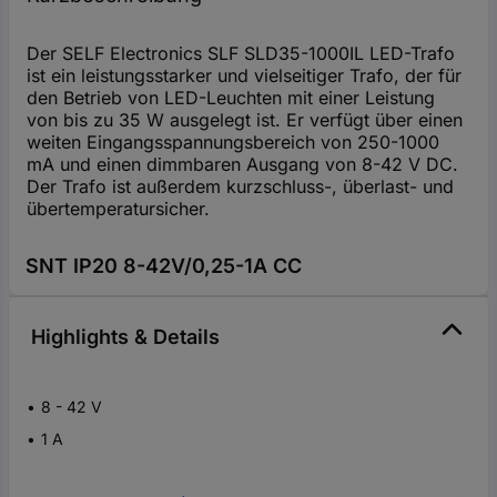
Der SELF Electronics SLF SLD35-1000IL LED-Trafo
ist ein leistungsstarker und vielseitiger Trafo, der für
den Betrieb von LED-Leuchten mit einer Leistung
von bis zu 35 W ausgelegt ist. Er verfügt über einen
weiten Eingangsspannungsbereich von 250-1000
mA und einen dimmbaren Ausgang von 8-42 V DC.
Der Trafo ist außerdem kurzschluss-, überlast- und
übertemperatursicher.
SNT IP20 8-42V/0,25-1A CC
Highlights & Details
8 - 42 V
1 A