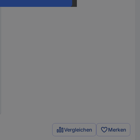
Vergleichen
Merken