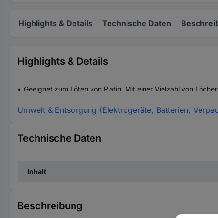
Highlights & Details
Technische Daten
Beschrei
Highlights & Details
Geeignet zum Löten von Platin. Mit einer Vielzahl von Löcher
Umwelt & Entsorgung (Elektrogeräte, Batterien, Verpa
Technische Daten
Inhalt
Beschreibung