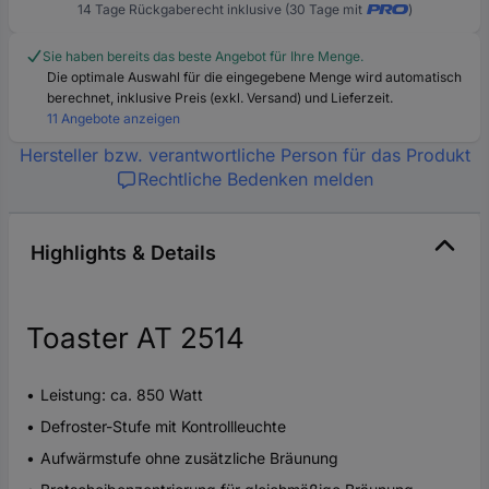
14 Tage Rückgaberecht inklusive (30 Tage mit
)
Sie haben bereits das beste Angebot für Ihre Menge.
Die optimale Auswahl für die eingegebene Menge wird automatisch
berechnet, inklusive Preis (exkl. Versand) und Lieferzeit.
11 Angebote anzeigen
Hersteller bzw. verantwortliche Person für das Produkt
Rechtliche Bedenken melden
Highlights & Details
Toaster AT 2514
Leistung: ca. 850 Watt
Defroster-Stufe mit Kontrollleuchte
Aufwärmstufe ohne zusätzliche Bräunung