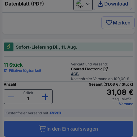
Datenblatt (PDF)
Download
Deutsch (Deutschland)
Merken
Sofort-Lieferung Di., 11. Aug.
11 Stück
Verkauf und Versand:
Conrad Electronic
Filialverfügbarkeit
AGB
Kostenfreier Versand ab 100,00 €
Anzahl
Gesamt (31,08 € / Stück)
31,08 €
Stück
zzgl. MwSt.
Versand
Kostenfreier Versand mit
In den Einkaufswagen