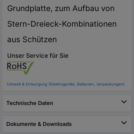
Grundplatte, zum Aufbau von
Stern-Dreieck-Kombinationen
aus Schützen
Unser Service für Sie
Umwelt & Entsorgung (Elektrogeräte, Batterien, Verpackungen)
Technische Daten
Dokumente & Downloads