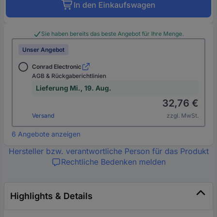
In den Einkaufswagen
Sie haben bereits das beste Angebot für Ihre Menge.
Unser Angebot
Conrad Electronic
AGB & Rückgaberichtlinien
Lieferung Mi., 19. Aug.
32,76 €
Versand
zzgl. MwSt.
6 Angebote anzeigen
Hersteller bzw. verantwortliche Person für das Produkt
Rechtliche Bedenken melden
Highlights & Details