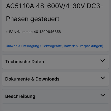
AC51 10A 48-600V/4-30V DC3-
Phasen gesteuert
EAN-Nummer: 4011209646858
Umwelt & Entsorgung (Elektrogeräte, Batterien, Verpackungen)
Technische Daten
Dokumente & Downloads
Beschreibung