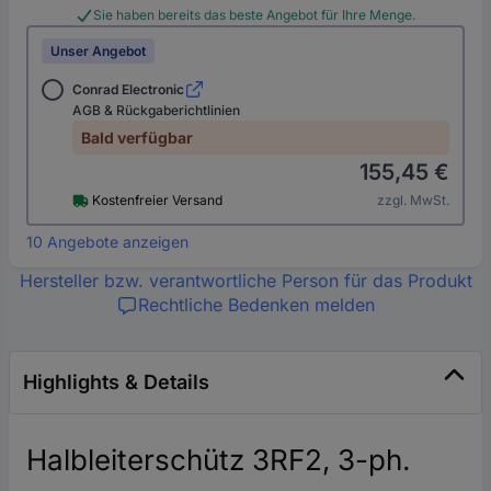
Sie haben bereits das beste Angebot für Ihre Menge.
Unser Angebot
Conrad Electronic
AGB & Rückgaberichtlinien
Bald verfügbar
155,45 €
Kostenfreier Versand
zzgl. MwSt.
10 Angebote anzeigen
Hersteller bzw. verantwortliche Person für das Produkt
Rechtliche Bedenken melden
Highlights & Details
Halbleiterschütz 3RF2, 3-ph.