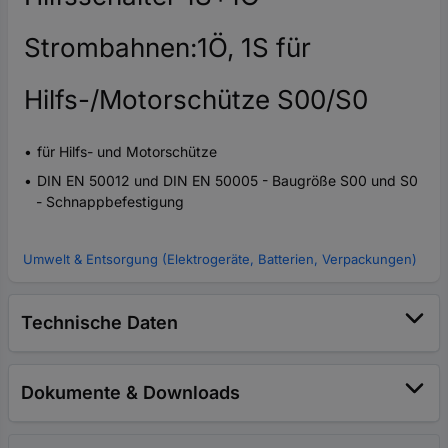
Strombahnen:1Ö, 1S für
Hilfs-/Motorschütze S00/S0
für Hilfs- und Motorschütze
DIN EN 50012 und DIN EN 50005 - Baugröße S00 und S0
- Schnappbefestigung
Umwelt & Entsorgung (Elektrogeräte, Batterien, Verpackungen)
Technische Daten
Dokumente & Downloads