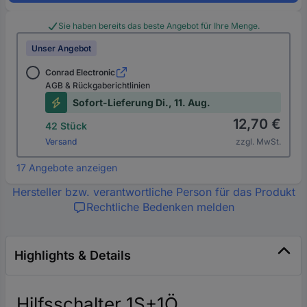
Sie haben bereits das beste Angebot für Ihre Menge.
Unser Angebot
Conrad Electronic
AGB & Rückgaberichtlinien
Sofort-Lieferung Di., 11. Aug.
12,70 €
42 Stück
Versand
zzgl. MwSt.
17 Angebote anzeigen
Hersteller bzw. verantwortliche Person für das Produkt
Rechtliche Bedenken melden
Highlights & Details
Hilfsschalter 1S+1Ö