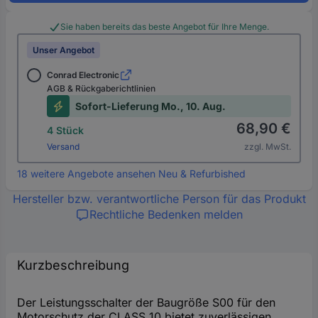
Sie haben bereits das beste Angebot für Ihre Menge.
Unser Angebot
Conrad Electronic
AGB & Rückgaberichtlinien
Sofort-Lieferung Mo., 10. Aug.
68,90 €
4 Stück
Versand
zzgl. MwSt.
18 weitere Angebote ansehen Neu & Refurbished
Hersteller bzw. verantwortliche Person für das Produkt
Rechtliche Bedenken melden
Kurzbeschreibung
Der Leistungsschalter der Baugröße S00 für den
Motorschutz der CLASS 10 bietet zuverlässigen