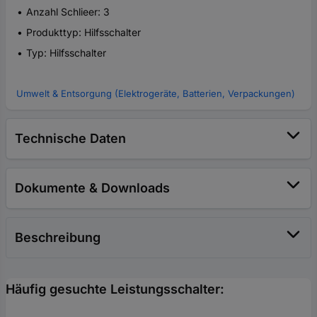
Anzahl Schlieer: 3
Produkttyp: Hilfsschalter
Typ: Hilfsschalter
Umwelt & Entsorgung (Elektrogeräte, Batterien, Verpackungen)
Technische Daten
Dokumente & Downloads
Beschreibung
Häufig gesuchte Leistungsschalter: