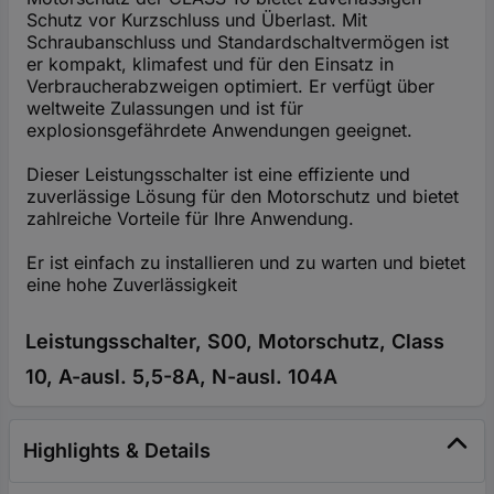
Schutz vor Kurzschluss und Überlast. Mit
Schraubanschluss und Standardschaltvermögen ist
er kompakt, klimafest und für den Einsatz in
Verbraucherabzweigen optimiert. Er verfügt über
weltweite Zulassungen und ist für
explosionsgefährdete Anwendungen geeignet.
Dieser Leistungsschalter ist eine effiziente und
zuverlässige Lösung für den Motorschutz und bietet
zahlreiche Vorteile für Ihre Anwendung.
Er ist einfach zu installieren und zu warten und bietet
eine hohe Zuverlässigkeit
Leistungsschalter, S00, Motorschutz, Class
10, A-ausl. 5,5-8A, N-ausl. 104A
Highlights & Details