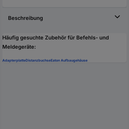
Beschreibung
Häufig gesuchte Zubehör für Befehls- und
Meldegeräte:
Adapterplatte
Distanzbuchse
Eaton Aufbaugehäuse