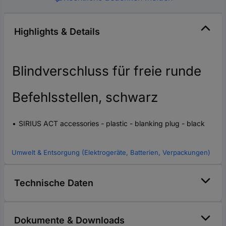
Highlights & Details
Blindverschluss für freie runde
Befehlsstellen, schwarz
SIRIUS ACT accessories - plastic - blanking plug - black
Umwelt & Entsorgung (Elektrogeräte, Batterien, Verpackungen)
Technische Daten
Dokumente & Downloads