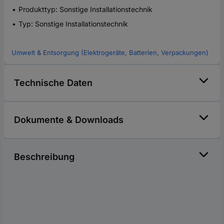
Produkttyp: Sonstige Installationstechnik
Typ: Sonstige Installationstechnik
Umwelt & Entsorgung (Elektrogeräte, Batterien, Verpackungen)
Technische Daten
Dokumente & Downloads
Beschreibung