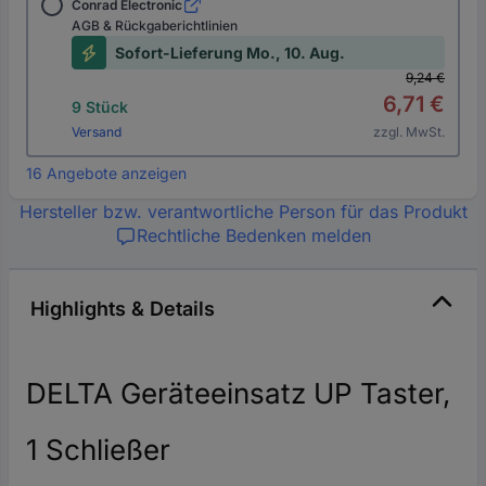
Conrad Electronic
AGB & Rückgaberichtlinien
Sofort-Lieferung Mo., 10. Aug.
9,24 €
6,71 €
9 Stück
Versand
zzgl. MwSt.
16 Angebote anzeigen
Hersteller bzw. verantwortliche Person für das Produkt
Rechtliche Bedenken melden
Highlights & Details
DELTA Geräteeinsatz UP Taster,
1 Schließer