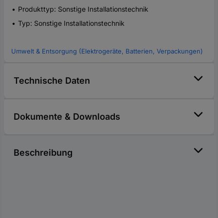
Produkttyp: Sonstige Installationstechnik
Typ: Sonstige Installationstechnik
Umwelt & Entsorgung (Elektrogeräte, Batterien, Verpackungen)
Technische Daten
Dokumente & Downloads
Beschreibung